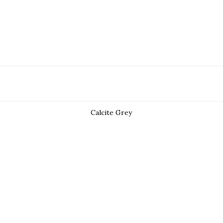
Calcite Grey