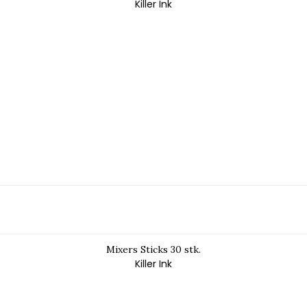
Killer Ink
Mixers Sticks 30 stk.
Killer Ink