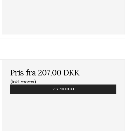
Pris fra
207,00 DKK
(inkl. moms)
VIS PRODUKT