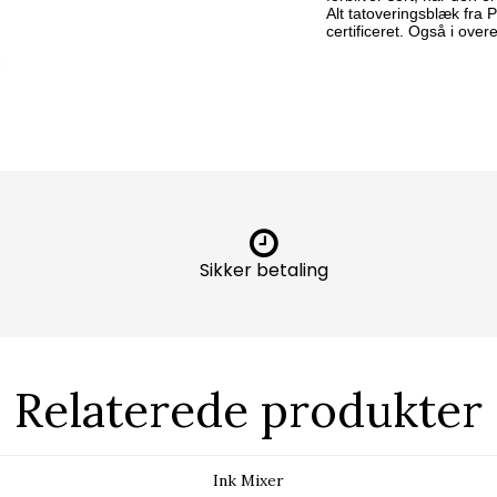
Alt tatoveringsblæk fra 
certificeret. Også i o
Sikker betaling
Relaterede produkter
Ink Mixer