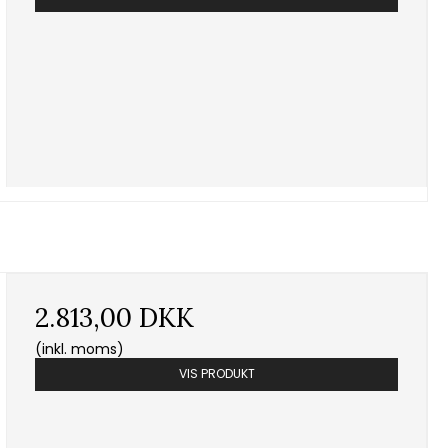
2.813,00 DKK
(inkl. moms)
VIS PRODUKT