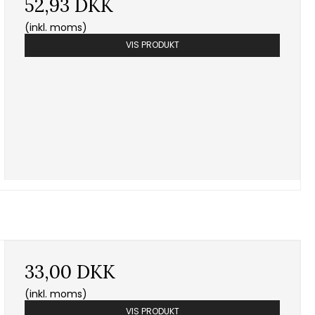
52,93 DKK
(inkl. moms)
VIS PRODUKT
33,00 DKK
(inkl. moms)
VIS PRODUKT