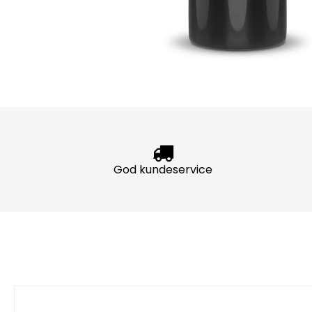
God kundeservice