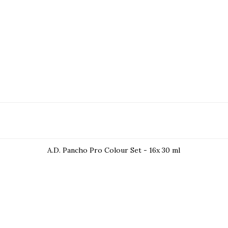
A.D. Pancho Pro Colour Set - 16x 30 ml