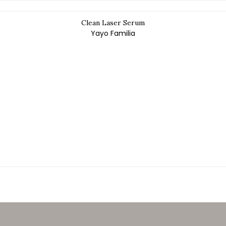
Clean Laser Serum
Yayo Familia