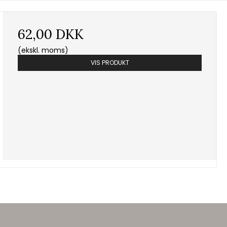
62,00 DKK
(ekskl. moms)
VIS PRODUKT