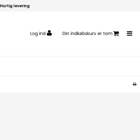
Hurtig levering
Log ind
Din indkøbskurv er tom