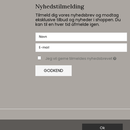
Nyhedstilmelding
Tilmeld dig vores nyhedsbrev og modtag
eksklusive tilbud og nyheder i shoppen. Du
kan til en hver tid afmelde igen.
Jeg vil gerne tilmeldes nyhedsbrevet
GODKEND
Ok