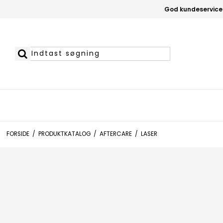
God kundeservice
FORSIDE
/
PRODUKTKATALOG
/
AFTERCARE
/
LASER