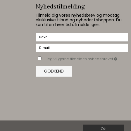
Nyhedstilmelding
Tilmeld dig vores nyhedsbrev og modtag
eksklusive tilbud og nyheder i shoppen. Du
kan til en hver tid afmelde igen.
Jeg vil gerne tilmeldes nyhedsbrevet
GODKEND
Ok