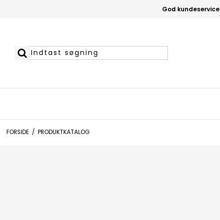
God kundeservice
FORSIDE
/
PRODUKTKATALOG