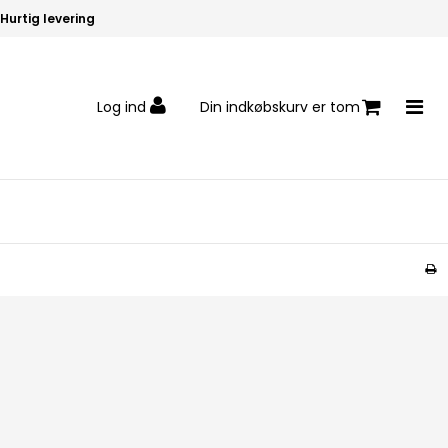
Hurtig levering
Log ind
Din indkøbskurv er tom